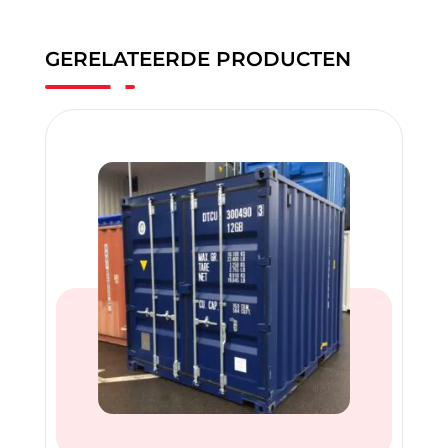
GERELATEERDE PRODUCTEN