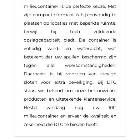
milieucontainer is de perfecte keuze. Met
zijn compacte formaat is hij eenvoudig te
plaatsen op locaties met beperkte ruimte,
terwijl hij toch voldoende
opslagcapaciteit biedt. De container is
volledig wind- en waterdicht, wat
betekent dat uw spullen beschermd zijn
tegen alle weersomstandigheden.
Daarnaast is hij voorzien van stevige
sloten voor extra beveiliging. Bij DTC
staan we bekend om onze betrouwbare
producten en uitstekende klantenservice.
Bestel vandaag nog uw 10ft
milieucontainer en ervaar de kwaliteit en
zekerheid die DTC te bieden heeft.