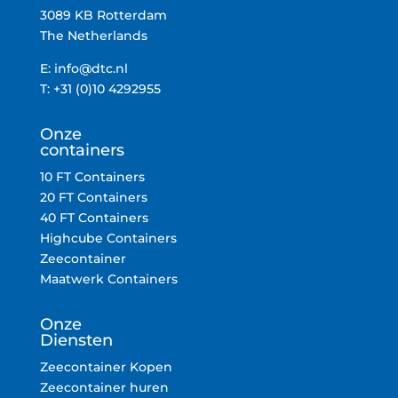
3089 KB Rotterdam
The Netherlands
E:
info@dtc.nl
T: +31 (0)10 4292955
Onze
containers
10 FT Containers
20 FT Containers
40 FT Containers
Highcube Containers
Zeecontainer
Maatwerk Containers
Onze
Diensten
Zeecontainer Kopen
Zeecontainer huren