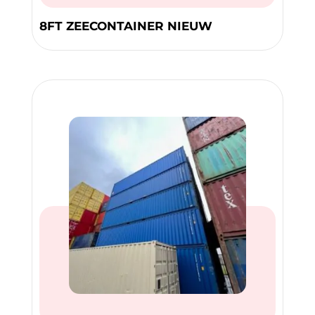
8FT ZEECONTAINER NIEUW