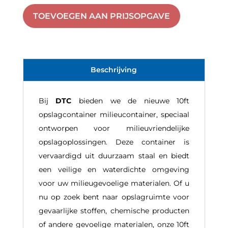
nieuw
TOEVOEGEN AAN PRIJSOPGAVE
aantal
Beschrijving
Bij
DTC
bieden we de nieuwe 10ft
opslagcontainer milieucontainer, speciaal
ontworpen voor milieuvriendelijke
opslagoplossingen. Deze container is
vervaardigd uit duurzaam staal en biedt
een veilige en waterdichte omgeving
voor uw milieugevoelige materialen. Of u
nu op zoek bent naar opslagruimte voor
gevaarlijke stoffen, chemische producten
of andere gevoelige materialen, onze 10ft