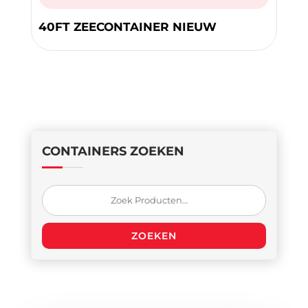
40FT ZEECONTAINER NIEUW
CONTAINERS ZOEKEN
Zoeken
naar:
ZOEKEN